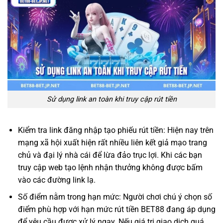
Sử dụng link an toàn khi truy cập rút tiền
Kiểm tra link đăng nhập tạo phiếu rút tiền: Hiện nay trên
mạng xã hội xuất hiện rất nhiều liên kết giả mạo trang
chủ và đại lý nhà cái để lừa đảo trục lợi. Khi các bạn
truy cập web tạo lệnh nhận thưởng không được bấm
vào các đường link lạ.
Số điểm nằm trong hạn mức: Người chơi chú ý chọn số
điểm phù hợp với hạn mức rút tiền BET88 đang áp dụng
để yêu cầu được xử lý ngay. Nếu giá trị giao dịch quá