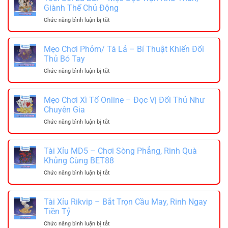
Miền
Sạch
Giành Thế Chủ Động
Nam
Bàn
ở
Chức năng bình luận bị tắt
–
Cược
Tool
Thắng
BET88
Soi
Lớn
Lá
Bằng
Mẹo Chơi Phỏm/ Tá Lả – Bí Thuật Khiến Đối
Bài
Mưu
Thủ Bó Tay
–
Lược
ở
Chức năng bình luận bị tắt
Mẹo
Đỉnh
Mẹo
Đọc
Cao
Chơi
Trận
Phỏm/
Như
Mẹo Chơi Xì Tố Online – Đọc Vị Đối Thủ Như
Tá
Thần,
Chuyên Gia
Lả
Giành
ở
Chức năng bình luận bị tắt
–
Thế
Mẹo
Bí
Chủ
Chơi
Thuật
Động
Xì
Khiến
Tài Xỉu MD5 – Chơi Sòng Phẳng, Rinh Quà
Tố
Đối
Khủng Cùng BET88
Online
Thủ
ở
Chức năng bình luận bị tắt
–
Bó
Tài
Đọc
Tay
Xỉu
Vị
MD5
Đối
Tài Xỉu Rikvip – Bắt Trọn Cầu May, Rinh Ngay
–
Thủ
Tiền Tỷ
Chơi
Như
ở
Chức năng bình luận bị tắt
Sòng
Chuyên