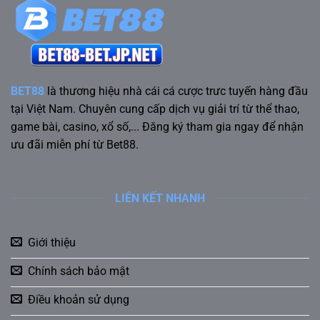
Soi
Cầu
99%
Thắng
Lớn
BET88
là thương hiệu nhà cái cá cược trưc tuyến hàng đầu
tại Việt Nam. Chuyên cung cấp dịch vụ giải trí từ thể thao,
game bài, casino, xổ số,... Đăng ký tham gia ngay để nhận
ưu đãi miễn phí từ Bet88.
LIÊN KẾT NHANH
Giới thiệu
Chính sách bảo mật
Điều khoản sử dụng