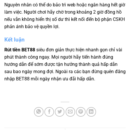
Nguyên nhân có thể do bảo trì web hoặc ngân hàng hết giờ
làm việc. Người chơi hãy chờ trong khoảng 2 giờ đồng hồ
nếu vẫn không hiển thị số dư thì kết nối đến bộ phận CSKH
phản ánh bảo vệ quyền lợi.
Kết luận
Rút tiền BET88
siêu đơn giản thực hiện nhanh gọn chỉ vài
phút thành công ngay. Mọi người hãy tiến hành đúng
hướng dẫn để sớm được tận hưởng thành quả hấp dẫn
sau bao ngày mong đợi. Ngoài ra các bạn đừng quên đăng
nhập BET88 mỗi ngày nhận ưu đãi hấp dẫn.