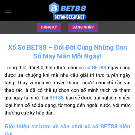
Chuyển
đến
nội
dung
ĐĂNG KÝ
ĐĂNG NHẬP
Xổ Số BET88 – Đổi Đời Cùng Những Con
Số May Mắn Mỗi Ngày!
Trong thời đại 4.0, hình thức chơi
xổ số BET88
ngày càng
được ưa chuộng khi mà nhu cầu giải trí trực tuyến ngày
tăng. Thay vì mua vé truyền thống, người chơi chỉ cần vài
thao tác là đã có thể tự chọn con số mình thích và tham
gia ngay tại nhà. Tại
BET88
, bạn sẽ được trải nghiệm nhiều
loại hình xổ số đa dạng, từ trong đến ngoài nước, với mức
thưởng cực kỳ hấp dẫn.
Giới thiệu sơ lược về sân chơi xổ số BET88 hiện
đại