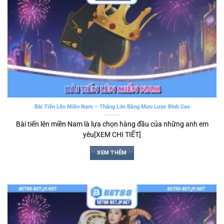
Bài Tiến Lên Miền Nam – Thắng Lớn Bằng Mưu Lược Đỉnh Cao
Bài tiến lên miền Nam là lựa chọn hàng đầu của những anh em
yêu[XEM CHI TIẾT]
XEM THÊM