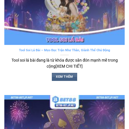
Tool Soi Lá Bài – Mẹo Đọc Trận Như Thần, Giành Thế Chủ Động
Tool soi lá bài đang là từ khóa được săn đón mạnh mẽ trong
cộng[XEM CHI TIẾT]
XEM THÊM