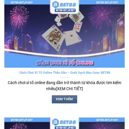
Cách Chơi Xì Tố Online Thần Sầu – Quét Sạch Bàn Cược BET88
Cách chơi xì tố online đang dần trở thành từ khóa được tìm kiếm
nhiều[XEM CHI TIẾT]
XEM THÊM