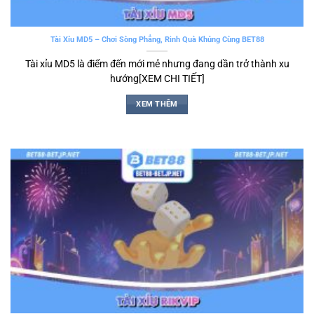
Tài Xỉu MD5 – Chơi Sòng Phẳng, Rinh Quà Khủng Cùng BET88
Tài xỉu MD5 là điểm đến mới mẻ nhưng đang dần trở thành xu
hướng[XEM CHI TIẾT]
XEM THÊM