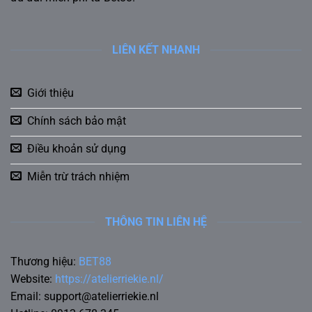
LIÊN KẾT NHANH
Giới thiệu
Chính sách bảo mật
Điều khoản sử dụng
Miễn trừ trách nhiệm
THÔNG TIN LIÊN HỆ
Thương hiệu:
BET88
Website:
https://atelierriekie.nl/
Email:
support@atelierriekie.nl