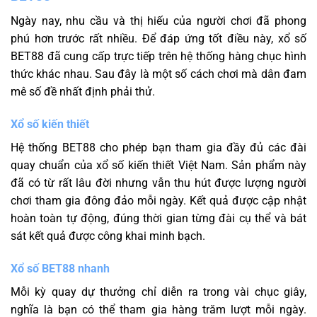
Ngày nay, nhu cầu và thị hiếu của người chơi đã phong
phú hơn trước rất nhiều. Để đáp ứng tốt điều này, xổ số
BET88 đã cung cấp trực tiếp trên hệ thống hàng chục hình
thức khác nhau. Sau đây là một số cách chơi mà dân đam
mê số đề nhất định phải thử.
Xổ số kiến thiết
Hệ thống BET88 cho phép bạn tham gia đầy đủ các đài
quay chuẩn của xổ số kiến thiết Việt Nam. Sản phẩm này
đã có từ rất lâu đời nhưng vẫn thu hút được lượng người
chơi tham gia đông đảo mỗi ngày. Kết quả được cập nhật
hoàn toàn tự động, đúng thời gian từng đài cụ thể và bát
sát kết quả được công khai minh bạch.
Xổ số BET88 nhanh
Mỗi kỳ quay dự thưởng chỉ diễn ra trong vài chục giây,
nghĩa là bạn có thể tham gia hàng trăm lượt mỗi ngày.