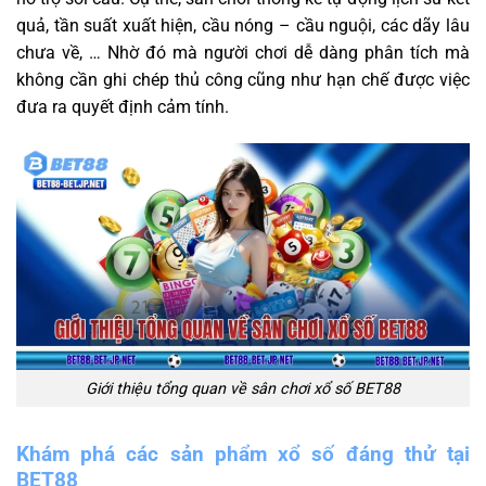
quả, tần suất xuất hiện, cầu nóng – cầu nguội, các dãy lâu
chưa về, … Nhờ đó mà người chơi dễ dàng phân tích mà
không cần ghi chép thủ công cũng như hạn chế được việc
đưa ra quyết định cảm tính.
Giới thiệu tổng quan về sân chơi xổ số BET88
Khám phá các sản phẩm xổ số đáng thử tại
BET88