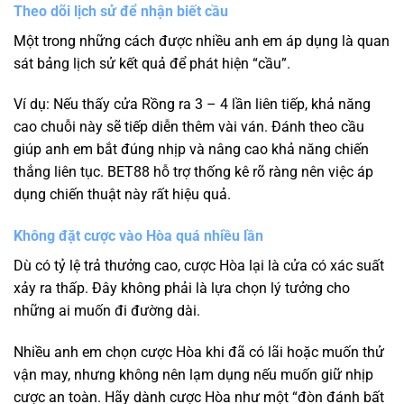
Theo dõi lịch sử để nhận biết cầu
Một trong những cách được nhiều anh em áp dụng là quan
sát bảng lịch sử kết quả để phát hiện “cầu”.
Ví dụ: Nếu thấy cửa Rồng ra 3 – 4 lần liên tiếp, khả năng
cao chuỗi này sẽ tiếp diễn thêm vài ván. Đánh theo cầu
giúp anh em bắt đúng nhịp và nâng cao khả năng chiến
thắng liên tục. BET88 hỗ trợ thống kê rõ ràng nên việc áp
dụng chiến thuật này rất hiệu quả.
Không đặt cược vào Hòa quá nhiều lần
Dù có tỷ lệ trả thưởng cao, cược Hòa lại là cửa có xác suất
xảy ra thấp. Đây không phải là lựa chọn lý tưởng cho
những ai muốn đi đường dài.
Nhiều anh em chọn cược Hòa khi đã có lãi hoặc muốn thử
vận may, nhưng không nên lạm dụng nếu muốn giữ nhịp
cược an toàn. Hãy dành cược Hòa như một “đòn đánh bất