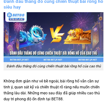
Đánh đâu thắng đó cùng chiến thuật bài rồng hổ
siêu hay
Đánh đâu thắng đó cùng chiến thuật bài rồng hổ của cao thủ
Không đơn giản như vẻ bề ngoài, bài rồng hổ vẫn cần sự
tinh ý, quan sát kỹ và chiến thuật rõ ràng nếu muốn chiến
thắng lâu dài. Những mẹo sau đây đã giúp nhiều cao thủ
duy trì phong độ ổn định tại BET88.