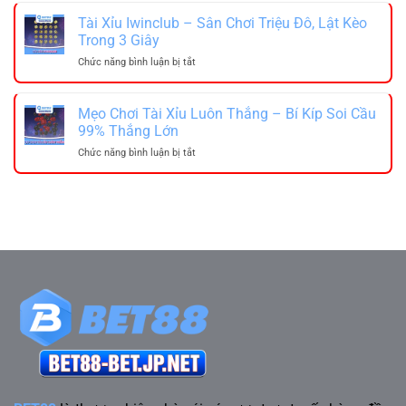
Xỉu
May,
Hitclub
Rinh
Tài Xỉu Iwinclub – Sân Chơi Triệu Đô, Lật Kèo
–
Ngay
Trong 3 Giây
Thử
Tiền
ở
Chức năng bình luận bị tắt
Thách
Tỷ
Tài
Vận
Xỉu
May,
Iwinclub
Làm
Mẹo Chơi Tài Xỉu Luôn Thắng – Bí Kíp Soi Cầu
–
Giàu
99% Thắng Lớn
Sân
Cùng
ở
Chức năng bình luận bị tắt
Chơi
BET88
Mẹo
Triệu
Chơi
Đô,
Tài
Lật
Xỉu
Kèo
Luôn
Trong
Thắng
3
–
Giây
Bí
Kíp
Soi
Cầu
99%
Thắng
Lớn